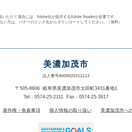
いただく場合には、Adobe社が提供するAdobe Readerが必要です。
をお持ちでない方は、バナーのリンク先からダウンロードしてください。（無料）
美濃加茂市
法人番号8000020212113
〒505-8606
岐阜県美濃加茂市太田町3431番地1
Tel：0574-25-2111
Fax：0574-25-3917
著作権・免責事項
個人情報の取り扱い
美濃加茂市へ