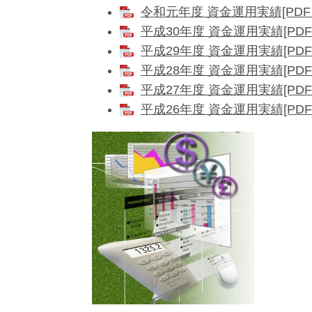
令和元年度 資金運用実績[PDF
平成30年度 資金運用実績[PDF
平成29年度 資金運用実績[PDF
平成28年度 資金運用実績[PDF
平成27年度 資金運用実績[PDF
平成26年度 資金運用実績[PDF