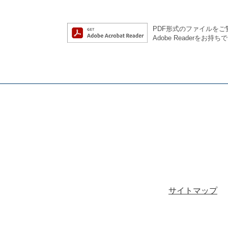
PDF形式のファイルをご覧
Adobe Reader
サイトマップ