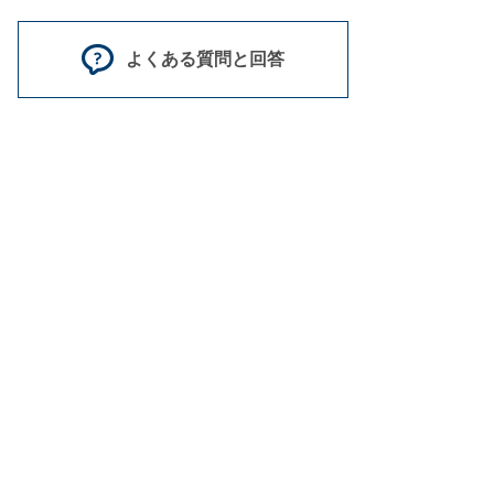
よくある質問と回答