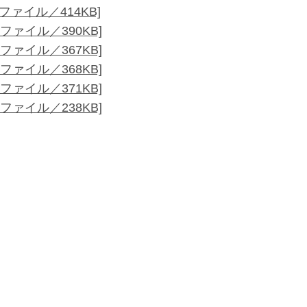
ファイル／414KB]
ファイル／390KB]
ファイル／367KB]
ファイル／368KB]
ファイル／371KB]
ファイル／238KB]