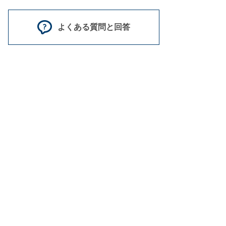
よくある質問と回答