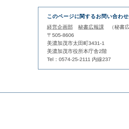
このページに関するお問い合わせ
経営企画部
秘書広報課
秘書
〒505-8606
美濃加茂市太田町3431-1
美濃加茂市役所本庁舎2階
Tel：0574-25-2111 内線237