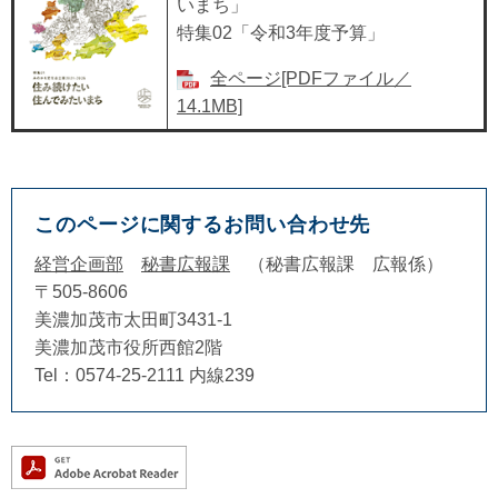
いまち」
特集02「令和3年度予算」
全ページ[PDFファイル／
14.1MB]
このページに関するお問い合わせ先
経営企画部
秘書広報課
秘書広報課 広報係
〒505-8606
美濃加茂市太田町3431-1
美濃加茂市役所西館2階
Tel：0574-25-2111 内線239