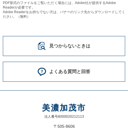
PDF形式のファイルをご覧いただく場合には、Adobe社が提供するAdobe
Readerが必要です。
Adobe Readerをお持ちでない方は、バナーのリンク先からダウンロードしてく
ださい。（無料）
見つからないときは
よくある質問と回答
美濃加茂市
法人番号8000020212113
〒505-8606