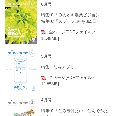
6月号
特集01「みのかも農業ビジョン」
特集02「スプーン1杯を365日」
全ページ[PDFファイル／
11.48MB]
5月号
特集「防災アプリ」
全ページ[PDFファイル／
11.85MB]
4月号
特集01「住み続けたい 住んでみた