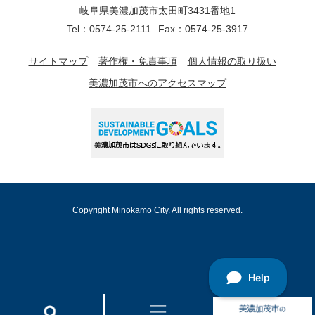
岐阜県美濃加茂市太田町3431番地1
Tel：0574-25-2111
Fax：0574-25-3917
サイトマップ
著作権・免責事項
個人情報の取り扱い
美濃加茂市へのアクセスマップ
Copyright Minokamo City. All rights reserved.