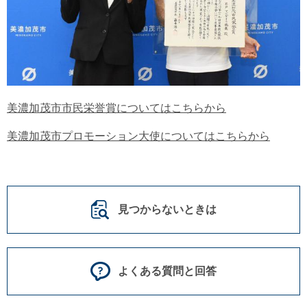
美濃加茂市市民栄誉賞についてはこちらから
美濃加茂市プロモーション大使についてはこちらから
見つからないときは
よくある質問と回答