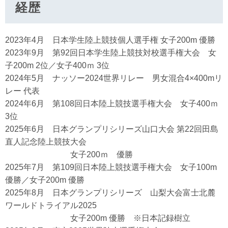
経歴
2023年4月 日本学生陸上競技個人選手権 女子200m 優勝
2023年9月 第92回日本学生陸上競技対校選手権大会 女
子200m 2位／女子400ｍ 3位
2024年5月 ナッソー2024世界リレー 男女混合4×400mリ
レー 代表
2024年6月 第108回日本陸上競技選手権大会 女子400ｍ
3位
2025年6月 日本グランプリシリーズ山口大会 第22回田島
直人記念陸上競技大会
女子200ｍ 優勝
2025年7月 第109回日本陸上競技選手権大会 女子100m
優勝／女子200m 優勝
2025年8月 日本グランプリシリーズ 山梨大会富士北麓
ワールドトライアル2025
女子200m 優勝 ※日本記録樹立