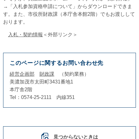
→「入札参加資格申請について」からダウンロードできま
す。また、市役所財政課（本庁舎本館2階）でもお渡しして
おります。
入札・契約情報
＜外部リンク＞
このページに関するお問い合わせ先
経営企画部
財政課
契約業務
美濃加茂市太田町3431番地1
本庁舎2階
Tel：0574-25-2111 内線351
見つからないときは