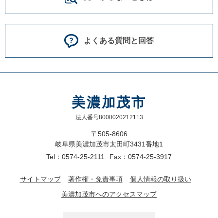
よくある質問と回答
美濃加茂市
法人番号8000020212113
〒505-8606
岐阜県美濃加茂市太田町3431番地1
Tel：0574-25-2111
Fax：0574-25-3917
サイトマップ
著作権・免責事項
個人情報の取り扱い
美濃加茂市へのアクセスマップ