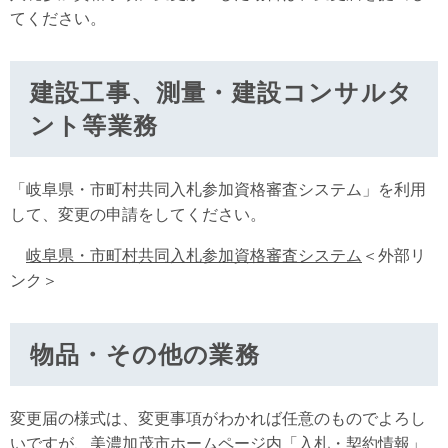
てください。
建設工事、測量・建設コンサルタ
ント等業務
「岐阜県・市町村共同入札参加資格審査システム」を利用
して、変更の申請をしてください。
岐阜県・市町村共同入札参加資格審査システム
＜外部リ
ンク＞
物品・その他の業務
変更届の様式は、変更事項がわかれば任意のものでよろし
いですが、美濃加茂市ホームページ内「入札・契約情報」