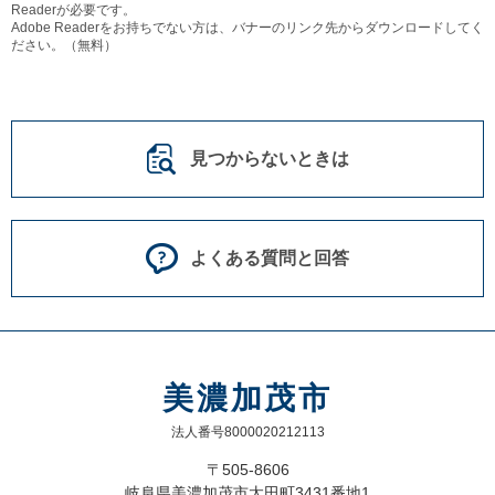
Readerが必要です。
Adobe Readerをお持ちでない方は、バナーのリンク先からダウンロードしてく
ださい。（無料）
見つからないときは
よくある質問と回答
美濃加茂市
法人番号8000020212113
〒505-8606
岐阜県美濃加茂市太田町3431番地1