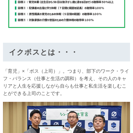
イクボスとは・・・
「育児」×「ボス（上司）」。つまり、部下のワーク・ライ
フ・バランス（仕事と生活の調和）を考え、その人のキャ
リアと人生を応援しながら自らも仕事と私生活を楽しむこ
とができる上司のことです。