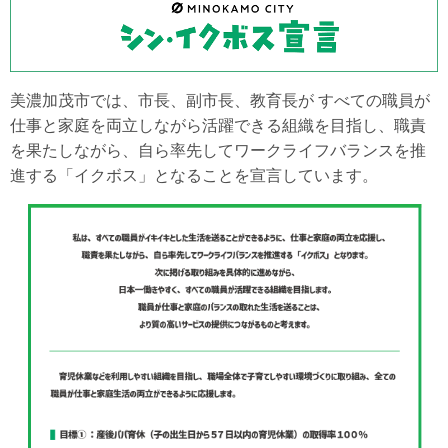
美濃加茂市では、市長、副市長、教育長が すべての職員が
仕事と家庭を両立しながら活躍できる組織を目指し、職責
を果たしながら、自ら率先してワークライフバランスを推
進する「イクボス」となることを宣言しています。