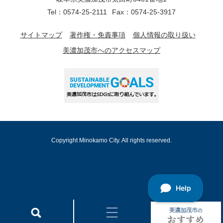
Tel：0574-25-2111
Fax：0574-25-3917
サイトマップ
著作権・免責事項
個人情報の取り扱い
美濃加茂市へのアクセスマップ
Copyright Minokamo City. All rights reserved.