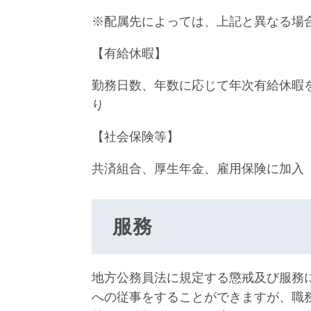
※配属先によっては、上記と異なる場
【有給休暇】
勤務日数、年数に応じて年次有給休暇
り
【社会保険等】
共済組合、厚生年金、雇用保険に加入
服務
地方公務員法に規定する懲戒及び服務
への従事をすることができますが、職