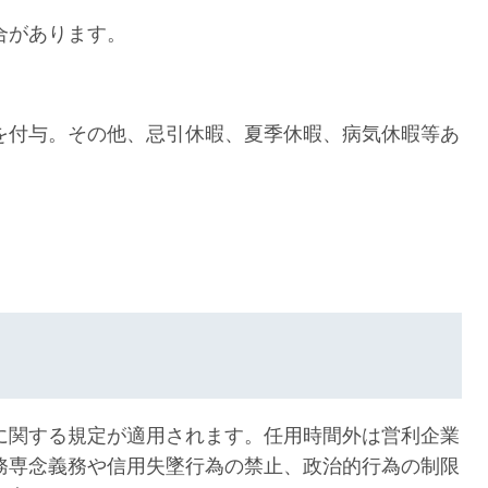
合があります。
を付与。その他、忌引休暇、夏季休暇、病気休暇等あ
に関する規定が適用されます。任用時間外は営利企業
務専念義務や信用失墜行為の禁止、政治的行為の制限