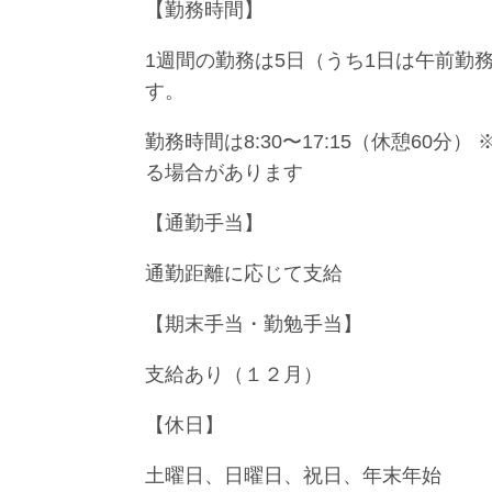
【勤務時間】
1週間の勤務は5日（うち1日は午前勤務
す。
勤務時間は8:30〜17:15（休憩60
る場合があります
【通勤手当】
通勤距離に応じて支給
【期末手当・勤勉手当】
支給あり（１２月）
【休日】
土曜日、日曜日、祝日、年末年始