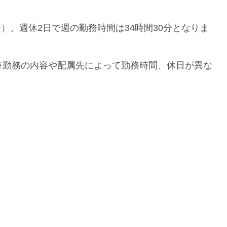
）、週休2日で週の勤務時間は34時間30分となりま
分） ※勤務の内容や配属先によって勤務時間、休日が異な