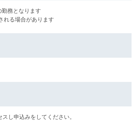
の勤務となります
される場合があります
セスし申込みをしてください。