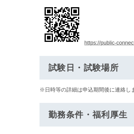
https://public-connec
試験日・試験場所
※日時等の詳細は申込期間後に連絡し
勤務条件・福利厚生