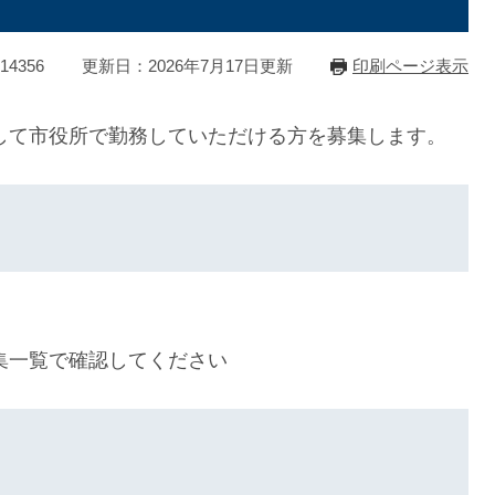
4356
更新日：2026年7月17日更新
印刷ページ表示
して市役所で勤務していただける方を募集します。
集一覧で確認してください