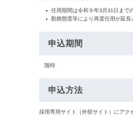
任用期間は令和９年3月31日まで
勤務態度等により再度任用が延長
申込期間
随時
申込方法
採用専用サイト（外部サイト）
にアク