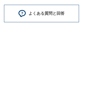
よくある質問と回答