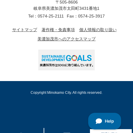
〒505-8606
岐阜県美濃加茂市太田町3431番地1
Tel：0574-25-2111
Fax：0574-25-3917
サイトマップ
著作権・免責事項
個人情報の取り扱い
美濃加茂市へのアクセスマップ
Copyright Minokamo City. All rights reserved.