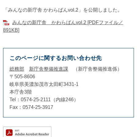
「みんなの新庁舎 かわらばんvol.2」を公開しました。
みんなの新庁舎 かわらばんvol.2 [PDFファイル／
891KB]
このページに関するお問い合わせ先
総務部
新庁舎整備推進課
新庁舎整備推進係
〒505-8606
岐阜県美濃加茂市太田町3431-1
本庁舎3階
Tel：0574-25-2111（内線246）
Fax：0574-25-3917