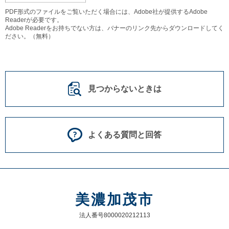
PDF形式のファイルをご覧いただく場合には、Adobe社が提供するAdobe
Readerが必要です。
Adobe Readerをお持ちでない方は、バナーのリンク先からダウンロードしてく
ださい。（無料）
見つからないときは
よくある質問と回答
美濃加茂市
法人番号8000020212113