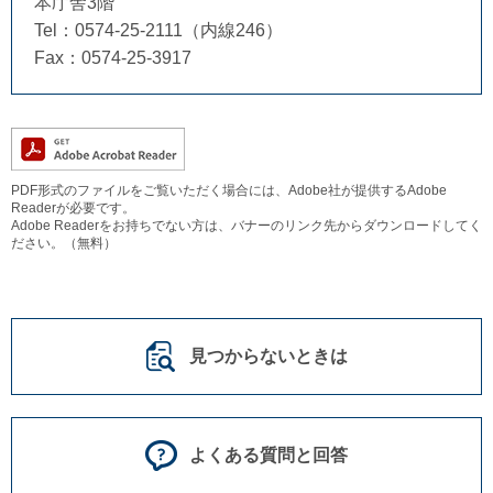
本庁舎3階
Tel：0574-25-2111（内線246）
Fax：0574-25-3917
PDF形式のファイルをご覧いただく場合には、Adobe社が提供するAdobe
Readerが必要です。
Adobe Readerをお持ちでない方は、バナーのリンク先からダウンロードしてく
ださい。（無料）
見つからないときは
よくある質問と回答