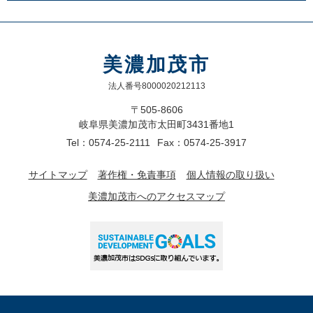
美濃加茂市
法人番号8000020212113
〒505-8606
岐阜県美濃加茂市太田町3431番地1
Tel：0574-25-2111
Fax：0574-25-3917
サイトマップ
著作権・免責事項
個人情報の取り扱い
美濃加茂市へのアクセスマップ