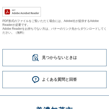
PDF形式のファイルをご覧いただく場合には、Adobe社が提供するAdobe
Readerが必要です。
Adobe Readerをお持ちでない方は、バナーのリンク先からダウンロードしてく
ださい。（無料）
見つからないときは
よくある質問と回答