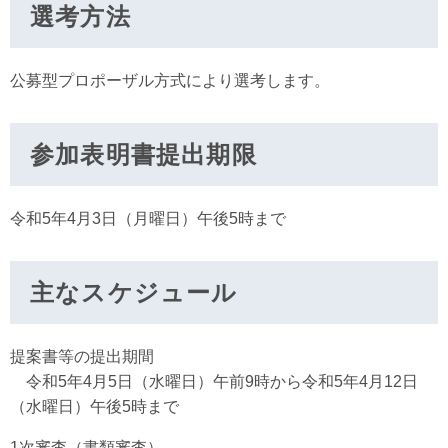
選考方法
公募型プロポーザル方式により選考します。
参加表明書提出期限
令和5年4月3日（月曜日）午後5時まで
主なスケジュール
提案書等の提出期間
令和5年4月5日（水曜日）午前9時から令和5年4月12日
（水曜日）午後5時まで
1次審査（書類審査）