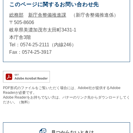
このページに関するお問い合わせ先
総務部
新庁舎整備推進課
新庁舎整備推進係
〒505-8606
岐阜県美濃加茂市太田町3431-1
本庁舎3階
Tel：0574-25-2111（内線246）
Fax：0574-25-3917
PDF形式のファイルをご覧いただく場合には、Adobe社が提供するAdobe
Readerが必要です。
Adobe Readerをお持ちでない方は、バナーのリンク先からダウンロードしてく
ださい。（無料）
見つからないときは