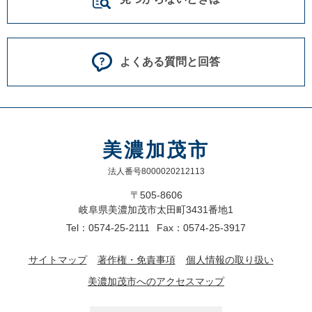
よくある質問と回答
美濃加茂市
法人番号8000020212113
〒505-8606
岐阜県美濃加茂市太田町3431番地1
Tel：0574-25-2111
Fax：0574-25-3917
サイトマップ
著作権・免責事項
個人情報の取り扱い
美濃加茂市へのアクセスマップ