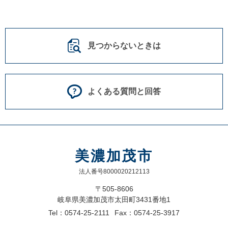
見つからないときは
よくある質問と回答
美濃加茂市
法人番号8000020212113
〒505-8606
岐阜県美濃加茂市太田町3431番地1
Tel：0574-25-2111
Fax：0574-25-3917