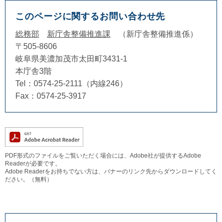
このページに関するお問い合わせ先
総務部
新庁舎整備推進課
新庁舎整備推進係
〒505-8606
岐阜県美濃加茂市太田町3431-1
本庁舎3階
Tel：0574-25-2111（内線246）
Fax：0574-25-3917
PDF形式のファイルをご覧いただく場合には、Adobe社が提供するAdobe
Readerが必要です。
Adobe Readerをお持ちでない方は、バナーのリンク先からダウンロードしてく
ださい。（無料）