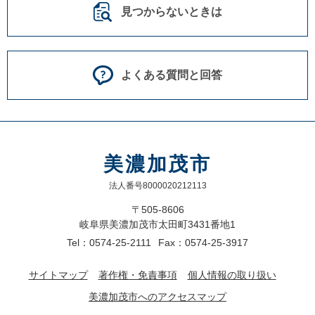
見つからないときは
よくある質問と回答
美濃加茂市
法人番号8000020212113
〒505-8606
岐阜県美濃加茂市太田町3431番地1
Tel：0574-25-2111
Fax：0574-25-3917
サイトマップ
著作権・免責事項
個人情報の取り扱い
美濃加茂市へのアクセスマップ