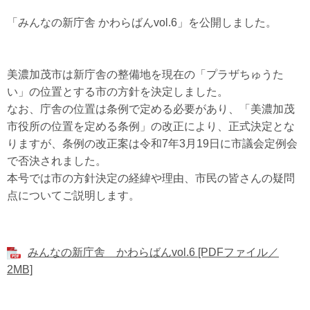
「みんなの新庁舎 かわらばんvol.6」を公開しました。
美濃加茂市は新庁舎の整備地を現在の「プラザちゅうた
い」の位置とする市の方針を決定しました。
なお、庁舎の位置は条例で定める必要があり、「美濃加茂
市役所の位置を定める条例」の改正により、正式決定とな
りますが、条例の改正案は令和7年3月19日に市議会定例会
で否決されました。
本号では市の方針決定の経緯や理由、市民の皆さんの疑問
点についてご説明します。
みんなの新庁舎 かわらばんvol.6 [PDFファイル／
2MB]