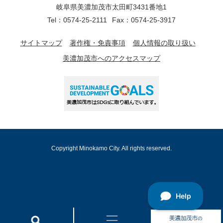
岐阜県美濃加茂市太田町3431番地1
Tel：0574-25-2111
Fax：0574-25-3917
サイトマップ
著作権・免責事項
個人情報の取り扱い
美濃加茂市へのアクセスマップ
Copyright Minokamo City. All rights reserved.