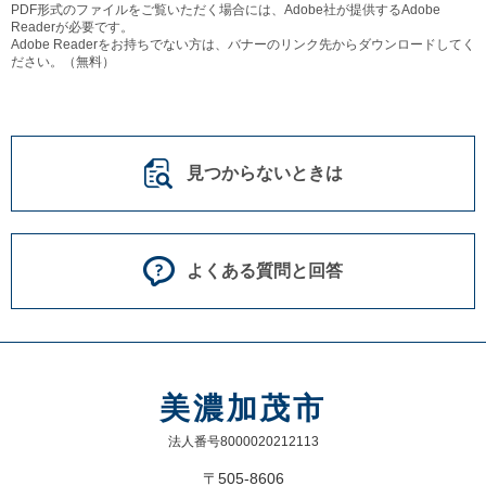
PDF形式のファイルをご覧いただく場合には、Adobe社が提供するAdobe
Readerが必要です。
Adobe Readerをお持ちでない方は、バナーのリンク先からダウンロードしてく
ださい。（無料）
見つからないときは
よくある質問と回答
美濃加茂市
法人番号8000020212113
〒505-8606