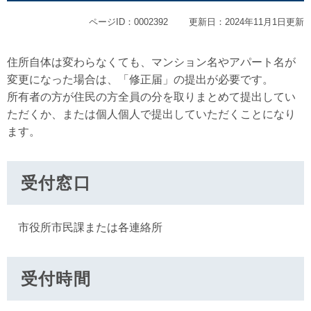
ページID：0002392
更新日：2024年11月1日更新
住所自体は変わらなくても、マンション名やアパート名が
変更になった場合は、「修正届」の提出が必要です。
所有者の方が住民の方全員の分を取りまとめて提出してい
ただくか、または個人個人で提出していただくことになり
ます。
受付窓口
市役所市民課または各連絡所
受付時間