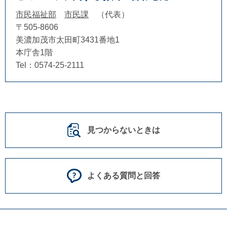
市民福祉部
市民課
代表
〒505-8606
美濃加茂市太田町3431番地1
本庁舎1階
Tel：0574-25-2111
見つからないときは
よくある質問と回答