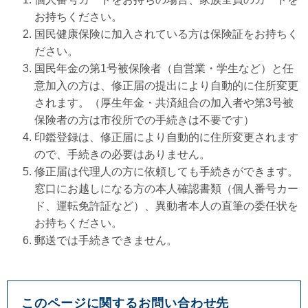
お持ちください。
国民健康保険に加入されている方は保険証をお持ちく
ださい。
国民年金の第1号被保険者（自営業・学生など）と任
意加入の方は、修正届の提出により自動的に住所変更
されます。（厚生年金・共済組合の加入者や第3号被
保険者の方は市役所での手続きは不要です）
印鑑登録は、修正届により自動的に住所変更されます
ので、手続きの必要はありません。
修正届は代理人の方に依頼しても手続きができます。
窓口にお越しになる方の本人確認書類（個人番号カー
ド、運転免許証など）、異動者本人の直筆の委任状を
お持ちください。
郵送では手続きできません。
このページに関するお問い合わせ先