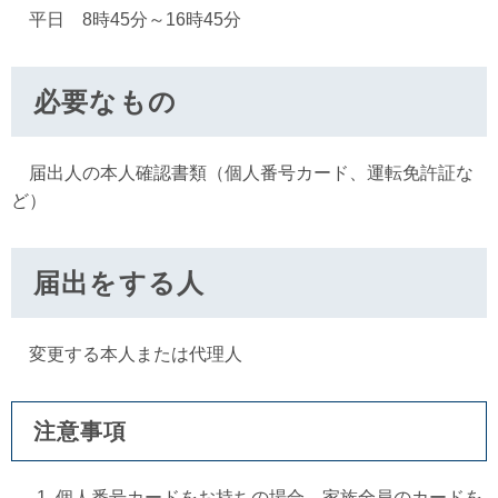
平日 8時45分～16時45分
必要なもの
届出人の本人確認書類（個人番号カード、運転免許証な
ど）
届出をする人
変更する本人または代理人
注意事項
個人番号カードをお持ちの場合、家族全員のカードを