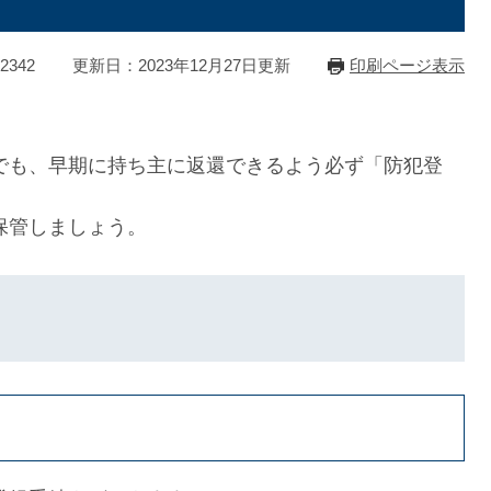
2342
更新日：2023年12月27日更新
印刷ページ表示
でも、早期に持ち主に返還できるよう必ず「防犯登
保管しましょう。