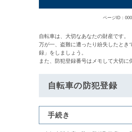
ページID：000
自転車は、大切なあなたの財産です。
万が一、盗難に遭ったり紛失したとき
録」をしましょう。
また、防犯登録番号はメモして大切に
自転車の防犯登録
手続き