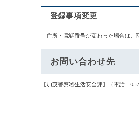
登録事項変更
住所・電話番号が変わった場合は、取
お問い合わせ先
【加茂警察署生活安全課】（電話 0574