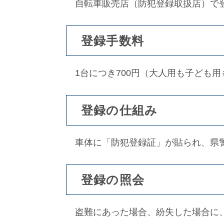
自転車販売店（防犯登録取扱店）で
登録手数料
1台につき700円（大人用も子ども用
登録の仕組み
車体に「防犯登録証」が貼られ、県警
登録の照会
盗難にあった場合、紛失した場合に、