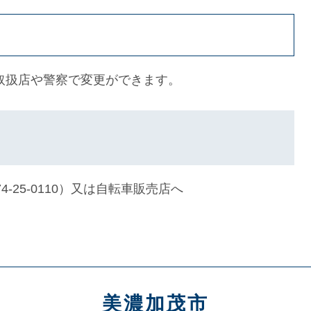
扱店や警察で変更ができます。
-25-0110）又は自転車販売店へ
美濃加茂市