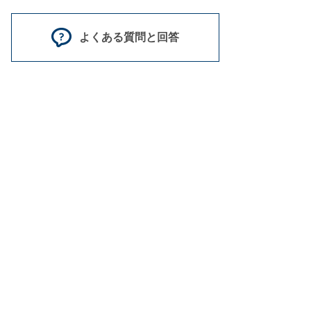
よくある質問と回答