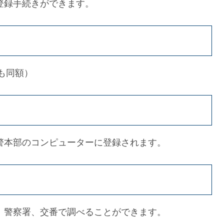
登録手続きができます。
も同額）
本部のコンピューターに登録されます。
警察署、交番で調べることができます。