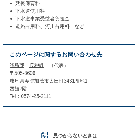
延長保育料
下水道使用料
下水道事業受益者負担金
道路占用料、河川占用料 など
このページに関するお問い合わせ先
総務部
収税課
代表
〒505-8606
岐阜県美濃加茂市太田町3431番地1
西館2階
Tel：0574-25-2111
見つからないときは