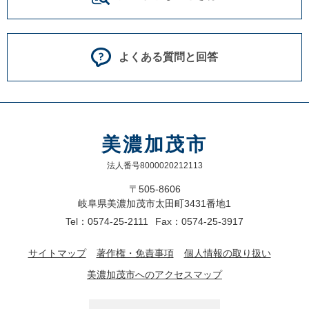
よくある質問と回答
美濃加茂市
法人番号8000020212113
〒505-8606
岐阜県美濃加茂市太田町3431番地1
Tel：0574-25-2111
Fax：0574-25-3917
サイトマップ
著作権・免責事項
個人情報の取り扱い
美濃加茂市へのアクセスマップ