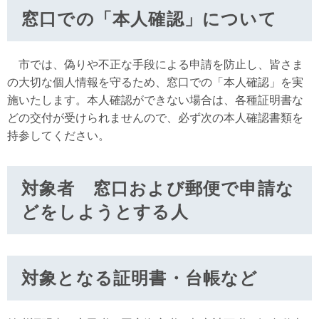
窓口での「本人確認」について
市では、偽りや不正な手段による申請を防止し、皆さま
の大切な個人情報を守るため、窓口での「本人確認」を実
施いたします。本人確認ができない場合は、各種証明書な
どの交付が受けられませんので、必ず次の本人確認書類を
持参してください。
対象者 窓口および郵便で申請な
どをしようとする人
対象となる証明書・台帳など