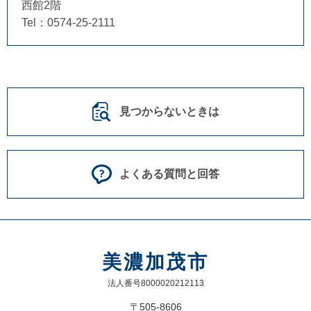
西館2階
Tel：0574-25-2111
見つからないときは
よくある質問と回答
美濃加茂市
法人番号8000020212113
〒505-8606