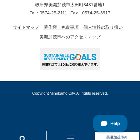
岐阜県美濃加茂市太田町3431番地1
Tel：0574-25-2111
Fax：0574-25-3917
サイトマップ
著作権・免責事項
個人情報の取り扱い
美濃加茂市へのアクセスマップ
Copyright Minokamo City. All rights reserved.