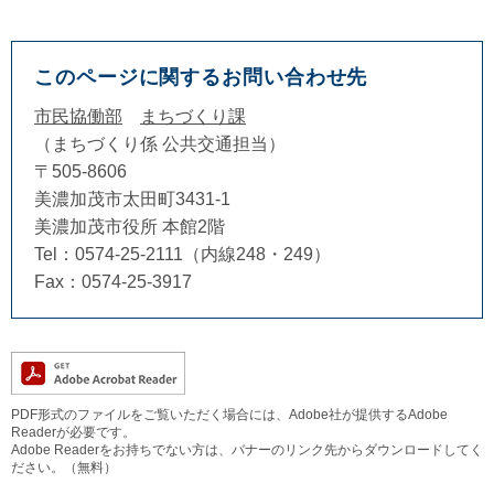
このページに関するお問い合わせ先
市民協働部
まちづくり課
まちづくり係 公共交通担当
〒505-8606
美濃加茂市太田町3431-1
美濃加茂市役所 本館2階
Tel：0574-25-2111（内線248・249）
Fax：0574-25-3917
PDF形式のファイルをご覧いただく場合には、Adobe社が提供するAdobe
Readerが必要です。
Adobe Readerをお持ちでない方は、バナーのリンク先からダウンロードしてく
ださい。（無料）