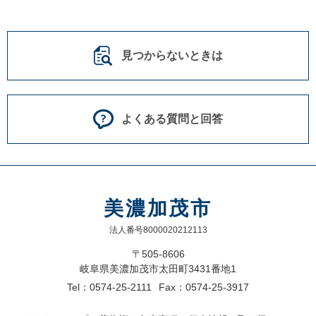
見つからないときは
よくある質問と回答
美濃加茂市
法人番号8000020212113
〒505-8606
岐阜県美濃加茂市太田町3431番地1
Tel：0574-25-2111
Fax：0574-25-3917