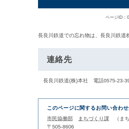
ページID：00
長良川鉄道での忘れ物は、長良川鉄道
連絡先
長良川鉄道(株)本社 電話0575-23-39
このページに関するお問い合わせ
市民協働部
まちづくり課
ま
〒505-8606