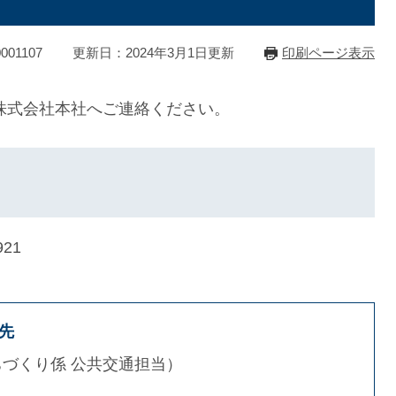
01107
更新日：2024年3月1日更新
印刷ページ表示
株式会社本社へご連絡ください。
21
先
ちづくり係 公共交通担当