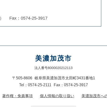
9）
Fax：0574-25-3917
美濃加茂市
法人番号8000020212113
〒505-8606
岐阜県美濃加茂市太田町3431番地1
Tel：0574-25-2111
Fax：0574-25-3917
著作権・免責事項
個人情報の取り扱い
美濃加茂市へ