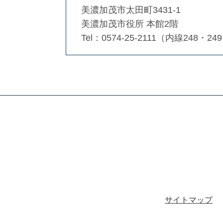
美濃加茂市太田町3431-1
美濃加茂市役所 本館2階
Tel：0574-25-2111（内線248・24
サイトマップ