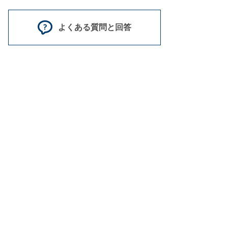
よくある質問と回答