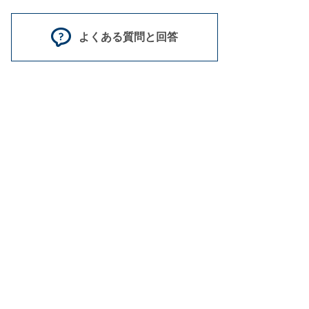
よくある質問と回答