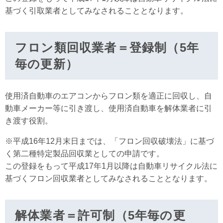
基づく引取業者としてみなされることとなります。
フロン類回収業者＝登録制（5年
毎の更新）
使用済自動車のエアコンからフロン類を適正に回収し、自
動車メーカー等に引き渡し、使用済自動車を解体業者に引
き渡す役割。
※平成16年12月末日までは、「フロン回収破壊法」に基づ
く第二種特定製品回収業としての申請です。
この登録をもって平成17年1月以降は自動車リサイクル法に
基づくフロン回収業者としてみなされることとなります。
解体業者＝許可制（5年毎の更