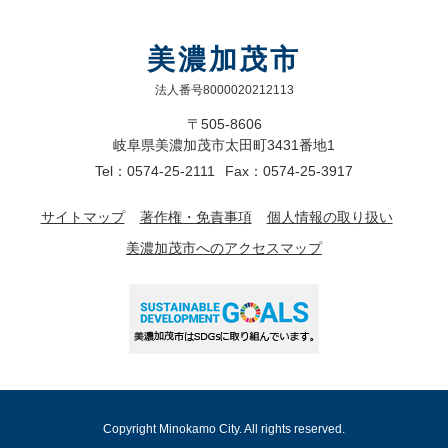
美濃加茂市
法人番号8000020212113
〒505-8606
岐阜県美濃加茂市太田町3431番地1
Tel：0574-25-2111
Fax：0574-25-3917
サイトマップ
著作権・免責事項
個人情報の取り扱い
美濃加茂市へのアクセスマップ
Copyright Minokamo City. All rights reserved.