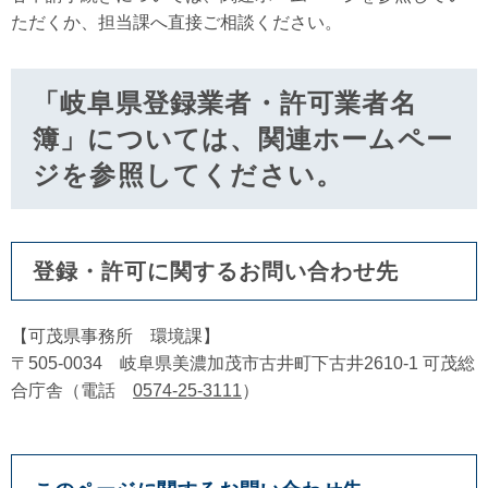
ただくか、担当課へ直接ご相談ください。
「岐阜県登録業者・許可業者名
簿」については、関連ホームペー
ジを参照してください。
登録・許可に関するお問い合わせ先
【可茂県事務所 環境課】
〒505-0034 岐阜県美濃加茂市古井町下古井2610-1 可茂総
合庁舎（電話
0574-25-3111
）