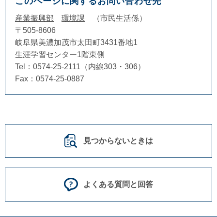
このページに関するお問い合わせ先
産業振興部
環境課
市民生活係
〒505-8606
岐阜県美濃加茂市太田町3431番地1
生涯学習センター1階東側
Tel：0574-25-2111（内線303・306）
Fax：0574-25-0887
見つからないときは
よくある質問と回答