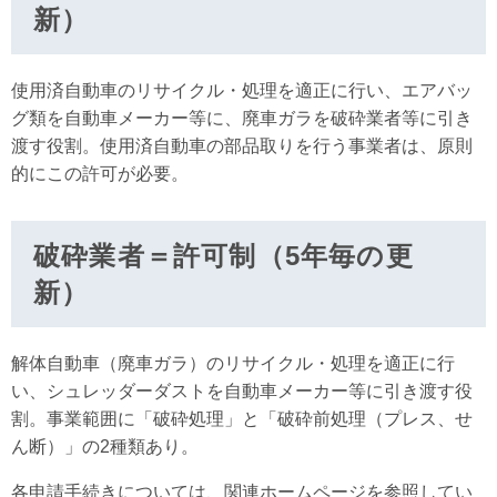
新）
使用済自動車のリサイクル・処理を適正に行い、エアバッ
グ類を自動車メーカー等に、廃車ガラを破砕業者等に引き
渡す役割。使用済自動車の部品取りを行う事業者は、原則
的にこの許可が必要。
破砕業者＝許可制（5年毎の更
新）
解体自動車（廃車ガラ）のリサイクル・処理を適正に行
い、シュレッダーダストを自動車メーカー等に引き渡す役
割。事業範囲に「破砕処理」と「破砕前処理（プレス、せ
ん断）」の2種類あり。
各申請手続きについては、関連ホームページを参照してい