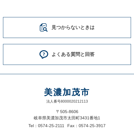
見つからないときは
よくある質問と回答
美濃加茂市
法人番号8000020212113
〒505-8606
岐阜県美濃加茂市太田町3431番地1
Tel：0574-25-2111
Fax：0574-25-3917