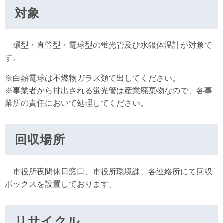
対象
環型・直管型・電球型の蛍光管及び水銀体温計が対象で
す。
※白熱電球は不燃物ガラス類で出してください。
※事業者から排出される蛍光管は産業廃棄物なので、各事
業所の責任において処理してください。
回収場所
市役所夜間休日窓口、市役所環境課、各連絡所にて回収
ボックスを設置しております。
リサイクル