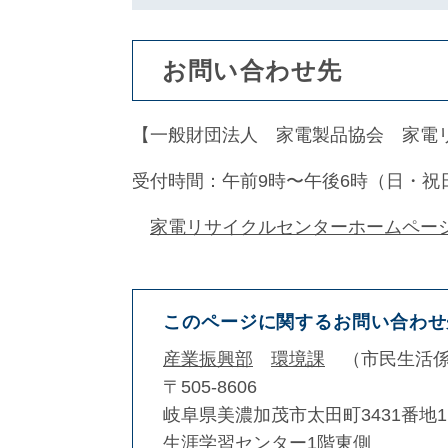
お問い合わせ先
【一般財団法人 家電製品協会 家電
受付時間：午前9時〜午後6時（日・祝
家電リサイクルセンターホームペー
このページに関するお問い合わせ
産業振興部
環境課
市民生活
〒505-8606
岐阜県美濃加茂市太田町3431番地1
生涯学習センター1階東側