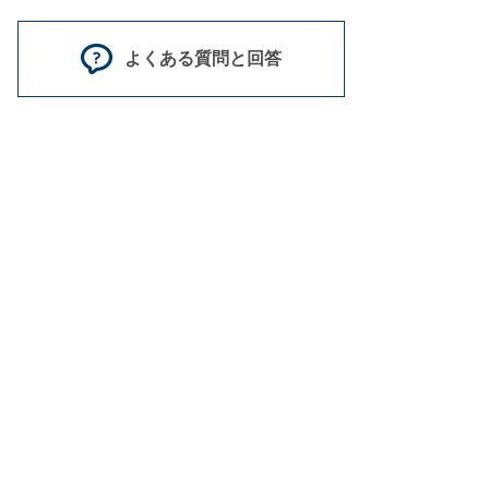
よくある質問と回答