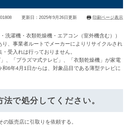
1808
更新日：2025年9月26日更新
印刷ページ表示
）・洗濯機・衣類乾燥機・エアコン（室外機含む））
あり、事業者ルートでメーカーによりリサイクルされ
集・受入れは行っておりません。
ビ」、「プラズマ式テレビ」、「衣類乾燥機」が家電
和6年4月1日からは、対象品目である薄型テレビに
法で処分してください。
にその販売店に引取りを依頼する。