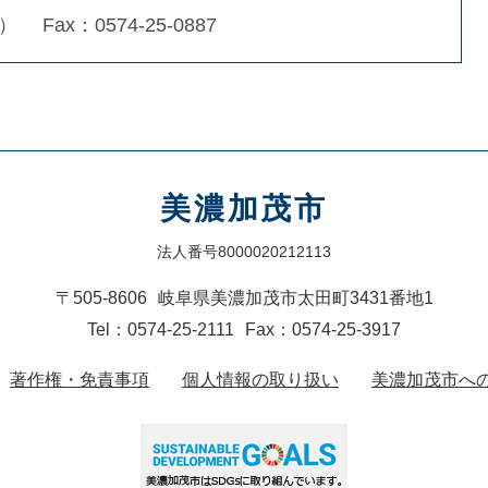
6）
Fax：0574-25-0887
美濃加茂市
法人番号8000020212113
〒505-8606
岐阜県美濃加茂市太田町3431番地1
Tel：0574-25-2111
Fax：0574-25-3917
著作権・免責事項
個人情報の取り扱い
美濃加茂市へ