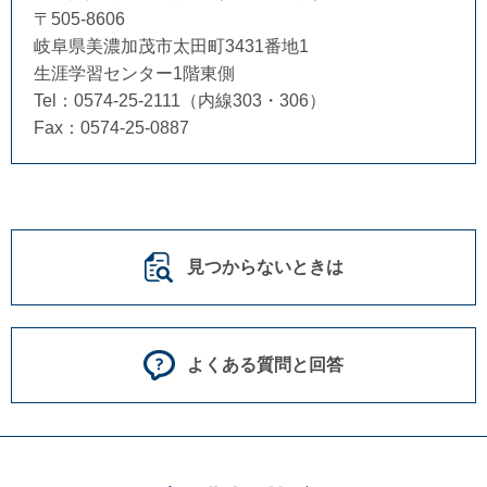
〒505-8606
岐阜県美濃加茂市太田町3431番地1
生涯学習センター1階東側
Tel：0574-25-2111（内線303・306）
Fax：0574-25-0887
見つからないときは
よくある質問と回答