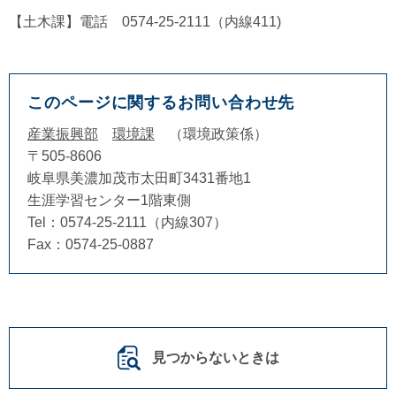
【土木課】電話 0574-25-2111（内線411)
このページに関するお問い合わせ先
産業振興部
環境課
環境政策係
〒505-8606
岐阜県美濃加茂市太田町3431番地1
生涯学習センター1階東側
Tel：0574-25-2111（内線307）
Fax：0574-25-0887
見つからないときは