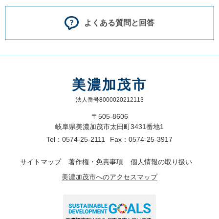
よくある質問と回答
美濃加茂市
法人番号8000020212113
〒505-8606
岐阜県美濃加茂市太田町3431番地1
Tel：0574-25-2111
Fax：0574-25-3917
サイトマップ
著作権・免責事項
個人情報の取り扱い
美濃加茂市へのアクセスマップ