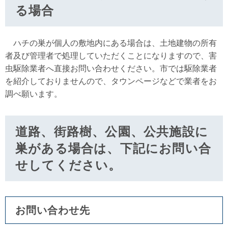
る場合
ハチの巣が個人の敷地内にある場合は、土地建物の所有
者及び管理者で処理していただくことになりますので、害
虫駆除業者へ直接お問い合わせください。市では駆除業者
を紹介しておりませんので、タウンページなどで業者をお
調べ願います。
道路、街路樹、公園、公共施設に
巣がある場合は、下記にお問い合
せしてください。
お問い合わせ先