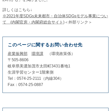
詳しくはこちら↓
※2021年度SDGs未来都市・自治体SDGsモデル事業につい
て (内閣官房・内閣府総合サイト)
＜外部リンク＞
このページに関するお問い合わせ先
産業振興部
環境課
環境政策係
〒505-8606
岐阜県美濃加茂市太田町3431番地1
生涯学習センター1階東側
Tel：0574-25-2111（内線304）
Fax：0574-25-0887