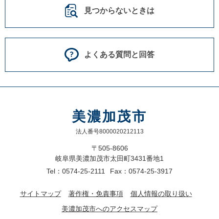
見つからないときは
よくある質問と回答
美濃加茂市
法人番号8000020212113
〒505-8606
岐阜県美濃加茂市太田町3431番地1
Tel：0574-25-2111
Fax：0574-25-3917
サイトマップ
著作権・免責事項
個人情報の取り扱い
美濃加茂市へのアクセスマップ