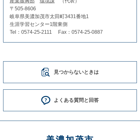
産業振興部
環境課
代表
〒505-8606
岐阜県美濃加茂市太田町3431番地1
生涯学習センター1階東側
Tel：0574-25-2111
Fax：0574-25-0887
見つからないときは
よくある質問と回答
美濃加茂市