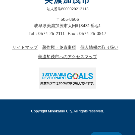
法人番号8000020212113
〒505-8606
岐阜県美濃加茂市太田町3431番地1
Tel：0574-25-2111
Fax：0574-25-3917
サイトマップ
著作権・免責事項
個人情報の取り扱い
美濃加茂市へのアクセスマップ
Copyright Minokamo City. All rights reserved.