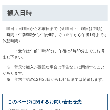
搬入日時
曜日：日曜日から木曜日まで（金曜日・土曜日は閉鎖）
時間：午前9時から午後4時まで（正午から午後1時までは
休憩時間）
：受付は午前11時30分、午後は3時30分までにお済
ませ下さい。
※ 荒天で搬入が困難な場合は予告なしに閉鎖すること
があります。
※ 年末年始の12月28日から1月4日までは閉鎖します。
このページに関するお問い合わせ先