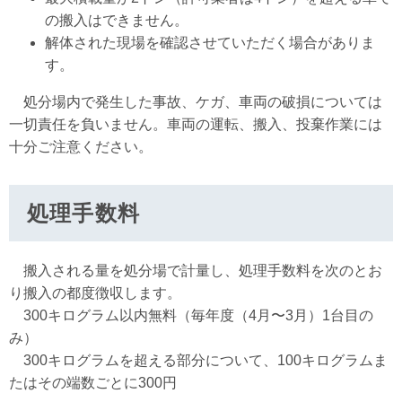
の搬入はできません。
解体された現場を確認させていただく場合がありま
す。
処分場内で発生した事故、ケガ、車両の破損については
一切責任を負いません。車両の運転、搬入、投棄作業には
十分ご注意ください。
処理手数料
搬入される量を処分場で計量し、処理手数料を次のとお
り搬入の都度徴収します。
300キログラム以内無料（毎年度（4月〜3月）1台目の
み）
300キログラムを超える部分について、100キログラムま
たはその端数ごとに300円