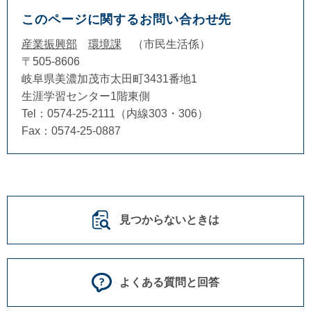
このページに関するお問い合わせ先
産業振興部
環境課
市民生活係
〒505-8606
岐阜県美濃加茂市太田町3431番地1
生涯学習センター1階東側
Tel：0574-25-2111（内線303・306）
Fax：0574-25-0887
見つからないときは
よくある質問と回答