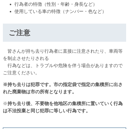
行為者の特徴（性別・年齢・身長など）
使用している車の特徴（ナンバー・色など）
ご注意
皆さんが持ち去り行為者に直接に注意されたり、車両等
を制止させたりされる
行為などは、トラブルや危険を伴う場合がありますので
ご注意ください。
※持ち去りは犯罪です。市の指定袋で指定の集積所に出さ
れた廃棄物は市の所有となります。
※
持ち去り後、不要物を他地区の集積所に置いていく行為
は不法投棄と同じ犯罪に等しい行為です。