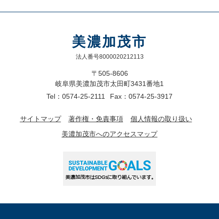
美濃加茂市
法人番号8000020212113
〒505-8606
岐阜県美濃加茂市太田町3431番地1
Tel：0574-25-2111
Fax：0574-25-3917
サイトマップ
著作権・免責事項
個人情報の取り扱い
美濃加茂市へのアクセスマップ