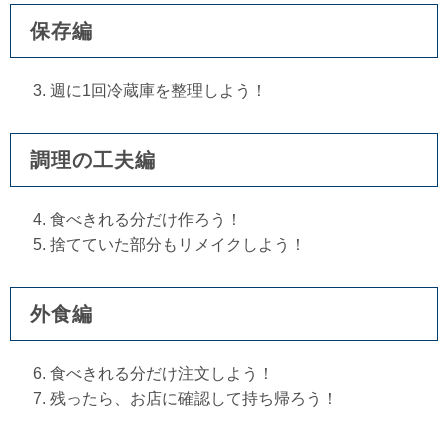
保存編
週に1回冷蔵庫を整理しよう！
調理の工夫編
食べきれる分だけ作ろう！
捨てていた部分もリメイクしよう！​
外食編​​​
食べきれる分だけ注文しよう！
残ったら、お店に確認して持ち帰ろう！