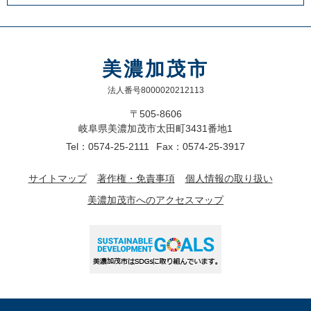
美濃加茂市
法人番号8000020212113
〒505-8606
岐阜県美濃加茂市太田町3431番地1
Tel：0574-25-2111
Fax：0574-25-3917
サイトマップ
著作権・免責事項
個人情報の取り扱い
美濃加茂市へのアクセスマップ