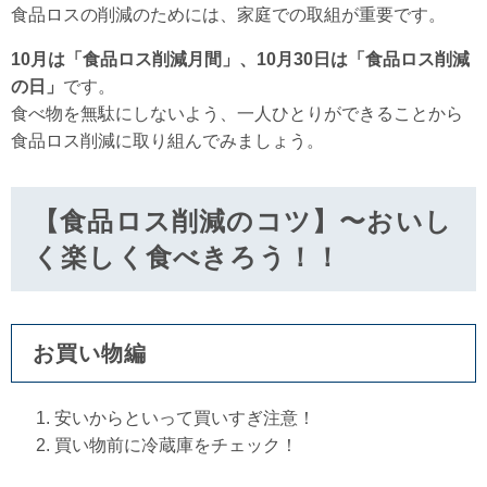
食品ロスの削減のためには、家庭での取組が重要です。​
10月は「食品ロス削減月間」、10月30日は「食品ロス削減
の日」
​​です。
食べ物を無駄にしないよう、一人ひとりができることから
食品ロス削減に取り組んでみましょう。
【食品ロス削減のコツ】〜おいし
く楽しく食べきろう！！
お買い物編
安いからといって買いすぎ注意！
買い物前に冷蔵庫をチェック！