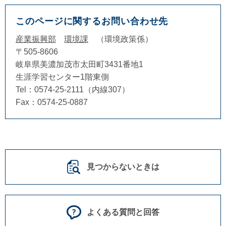
このページに関するお問い合わせ先
産業振興部
環境課
環境政策係
〒505-8606
岐阜県美濃加茂市太田町3431番地1
生涯学習センター1階東側
Tel：0574-25-2111（内線307）
Fax：0574-25-0887
見つからないときは
よくある質問と回答