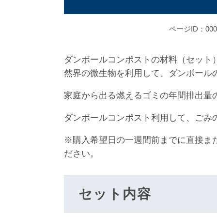
ページID：000
ダンボールコンポストの材料（セット
然界の微生物を利用して、ダンボール
家庭から出る燃えるゴミの年間排出量
ダンボールコンポスト利用して、ごみ
※購入希望日の一週間前までに直接ま
ださい。
セット内容