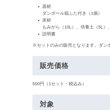
器材
ダンボール箱ふた付き（1個）
床材
もみがら（10L）、培養土（5L）
説明書
※セットのみの販売となります。ダン
販売価格
500円（1セット・税込み）
対象