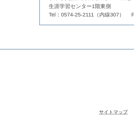
生涯学習センター1階東側
Tel：0574-25-2111（内線307）
サイトマップ