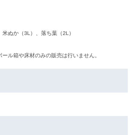
、米ぬか（3L）、落ち葉（2L）
ボール箱や床材のみの販売は行いません。