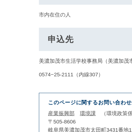
市内在住の人
申込先
美濃加茂市生活学校事務局（美濃加茂
0574−25-2111（内線307）
このページに関するお問い合わせ
産業振興部
環境課
環境政策
〒505-8606
岐阜県美濃加茂市太田町3431番地1