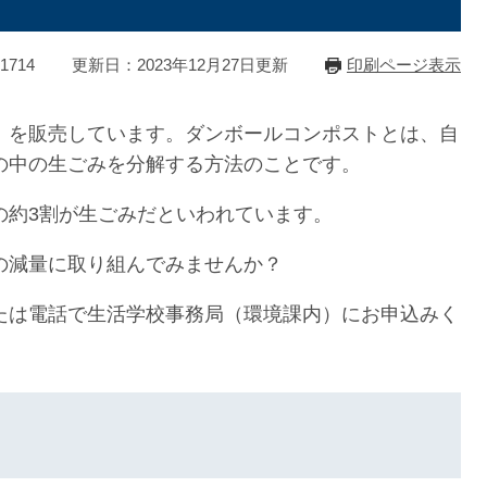
1714
更新日：2023年12月27日更新
印刷ページ表示
）を販売しています。ダンボールコンポストとは、自
の中の生ごみを分解する方法のことです。
の約3割が生ごみだといわれています。
の減量に取り組んでみませんか？
たは電話で生活学校事務局（環境課内）にお申込みく