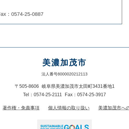
Fax：0574-25-0887
美濃加茂市
法人番号8000020212113
〒505-8606
岐阜県美濃加茂市太田町3431番地1
Tel：0574-25-2111
Fax：0574-25-3917
著作権・免責事項
個人情報の取り扱い
美濃加茂市へ