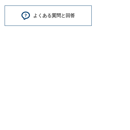
よくある質問と回答