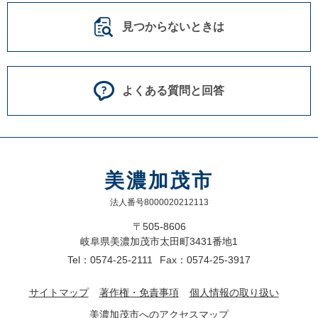
見つからないときは
よくある質問と回答
美濃加茂市
法人番号8000020212113
〒505-8606
岐阜県美濃加茂市太田町3431番地1
Tel：0574-25-2111
Fax：0574-25-3917
サイトマップ
著作権・免責事項
個人情報の取り扱い
美濃加茂市へのアクセスマップ