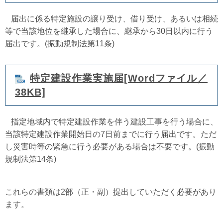
届出に係る特定施設の譲り受け、借り受け、あるいは相続
等で当該地位を継承した場合に、継承から30日以内に行う
届出です。(振動規制法第11条)
特定建設作業実施届[Wordファイル／
38KB]
指定地域内で特定建設作業を伴う建設工事を行う場合に、
当該特定建設作業開始日の7日前までに行う届出です。ただ
し災害時等の緊急に行う必要がある場合は不要です。(振動
規制法第14条)
これらの書類は2部（正・副）提出していただく必要があり
ます。