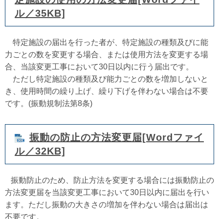
ル／35KB]
特定施設の届出を行った者が、特定施設の種類及びに能
力ごとの数を変更する場合、または使用方法を変更する場
合、当該変更工事において30日以内に行う届出です。
ただし特定施設の種類及び能力ごとの数を増加しないと
き、使用時間の繰り上げ、繰り下げを伴わない場合は不要
です。(振動規制法第8条)
振動の防止の方法変更届[Wordファイ
ル／32KB]
振動防止のため、防止方法を変更する場合には振動防止の
方法変更届を当該変更工事において30日以内に届出を行い
ます。ただし振動の大きさの増加を伴わない場合は届出は
不要です。