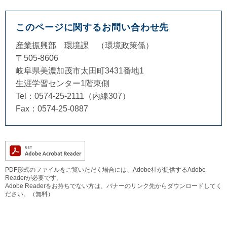
このページに関するお問い合わせ先
産業振興部
環境課
環境政策係
〒505-8606
岐阜県美濃加茂市太田町3431番地1
生涯学習センター1階東側
Tel：0574-25-2111（内線307）
Fax：0574-25-0887
PDF形式のファイルをご覧いただく場合には、Adobe社が提供するAdobe
Readerが必要です。
Adobe Readerをお持ちでない方は、バナーのリンク先からダウンロードしてく
ださい。（無料）