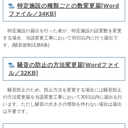
特定施設の種類ごとの数変更届[Word
ファイル／34KB]
特定施設の届出を行った者が、特定施設の設置数を変更
する場合、当該変更工事において30日以内に行う届出で
す。(騒音規制法第8条)
騒音の防止の方法変更届[Wordファイ
ル／32KB]
騒音防止のため、防止方法を変更する場合には騒音防止
の方法変更届を当該変更工事において30日以内に届出を行
います。ただし騒音の大きさの増加を伴わない場合は届出
は不要です。