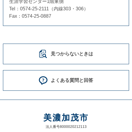
生涯学習センター1階東側
Tel：0574-25-2111（内線303・306）
Fax：0574-25-0887
見つからないときは
よくある質問と回答
美濃加茂市
法人番号8000020212113