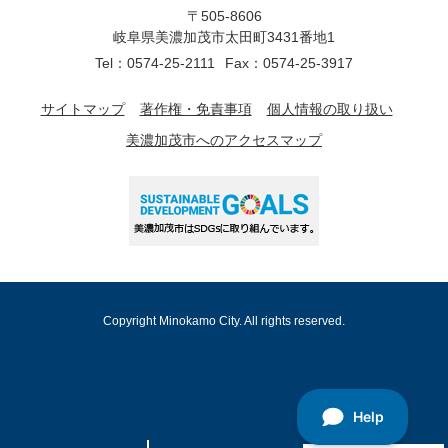
〒505-8606
岐阜県美濃加茂市太田町3431番地1
Tel：0574-25-2111
Fax：0574-25-3917
サイトマップ
著作権・免責事項
個人情報の取り扱い
美濃加茂市へのアクセスマップ
Copyright Minokamo City. All rights reserved.