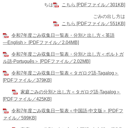
ちは
こちら [PDFファイル／301KB]
ごみの出し方は
こちら [PDFファイル／551KB]
令和7年度ごみ収集日一覧表・分別と出し方＜英語
―English＞ [PDFファイル／2.04MB]
令和7年度ごみ収集日一覧表・分別と出し方＜ポルトガ
ル語-Português＞ [PDFファイル／2.02MB]
令和7年度ごみ収集日一覧表＜タガログ語-Tagalog＞
[PDFファイル／379KB]
家庭ごみの分別と出し方＜タガログ語-Tagalog＞
[PDFファイル／425KB]
令和7年度ごみ収集日一覧表＜中国語-中文版＞ [PDFフ
ァイル／599KB]