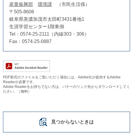
産業振興部
環境課
市民生活係
〒505-8606
岐阜県美濃加茂市太田町3431番地1
生涯学習センター1階東側
Tel：0574-25-2111（内線303・306）
Fax：0574-25-0887
PDF形式のファイルをご覧いただく場合には、Adobe社が提供するAdobe
Readerが必要です。
Adobe Readerをお持ちでない方は、バナーのリンク先からダウンロードしてく
ださい。（無料）
見つからないときは