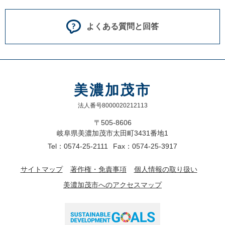
よくある質問と回答
美濃加茂市
法人番号8000020212113
〒505-8606
岐阜県美濃加茂市太田町3431番地1
Tel：0574-25-2111
Fax：0574-25-3917
サイトマップ
著作権・免責事項
個人情報の取り扱い
美濃加茂市へのアクセスマップ