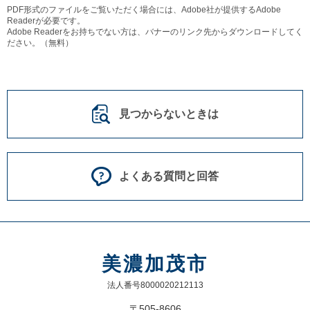
PDF形式のファイルをご覧いただく場合には、Adobe社が提供するAdobe
Readerが必要です。
Adobe Readerをお持ちでない方は、バナーのリンク先からダウンロードしてく
ださい。（無料）
見つからないときは
よくある質問と回答
美濃加茂市
法人番号8000020212113
〒505-8606