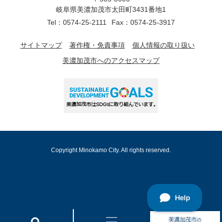
岐阜県美濃加茂市太田町3431番地1
Tel：0574-25-2111
Fax：0574-25-3917
サイトマップ
著作権・免責事項
個人情報の取り扱い
美濃加茂市へのアクセスマップ
Copyright Minokamo City. All rights reserved.