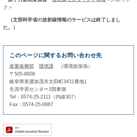
ク＞
（文部科学省の放射線情報のサービスは終了しまし
た。）
このページに関するお問い合わせ先
産業振興部
環境課
環境政策係
〒505-8606
岐阜県美濃加茂市太田町3431番地1
生涯学習センター1階東側
Tel：0574-25-2111（内線307）
Fax：0574-25-0887