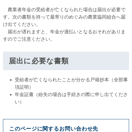
農業者年金の受給者が亡くなられた場合は届出が必要で
す。次の書類を持って最寄りのめぐみの農業協同組合へ届
け出てください。
届出が遅れますと、年金が過払いとなるおそれがありま
すのでご注意ください。
届出に必要な書類
受給者が亡くなられたことが分かる戸籍抄本（全部事
項証明）
年金証書（紛失の場合は手続きの際に申し出てくださ
い）
このページに関するお問い合わせ先