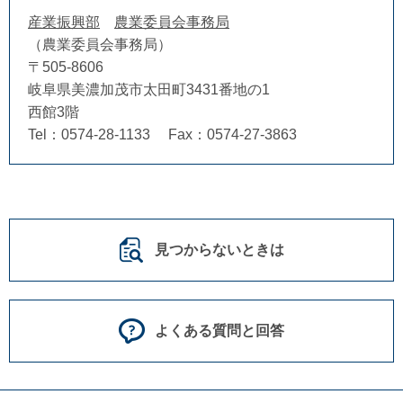
産業振興部
農業委員会事務局
農業委員会事務局
〒505-8606
岐阜県美濃加茂市太田町3431番地の1
西館3階
Tel：0574-28-1133
Fax：0574-27-3863
見つからないときは
よくある質問と回答