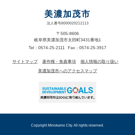
美濃加茂市
法人番号8000020212113
〒505-8606
岐阜県美濃加茂市太田町3431番地1
Tel：0574-25-2111
Fax：0574-25-3917
サイトマップ
著作権・免責事項
個人情報の取り扱い
美濃加茂市へのアクセスマップ
Copyright Minokamo City. All rights reserved.