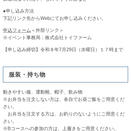
●申し込み方法
下記リンク先からWebにてお申し込みください。
申込フォーム
＜外部リンク＞
※イベント事務局：株式会社トイファーム
【申し込み締切】令和８年7月29日（水曜日）１７時まで
服装・持ち物
動きやすい服、運動靴、帽子、飲み物
※お弁当を注文しない方は、各自でお昼ご飯をご用意くだ
さい。
お弁当を注文する方は、お釣りのないようにご用意くだ
さい。
※Bコースへの参加の方は、上履きをご用意ください。