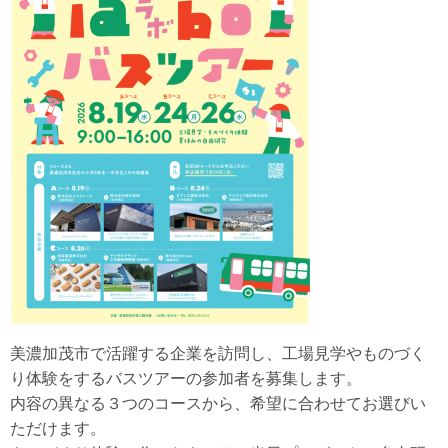
美濃加茂市で活躍する企業を訪問し、工場見学やものづく
り体験をするバスツアーの参加者を募集します。
内容の異なる３つのコースから、希望に合わせてお選びい
ただけます。