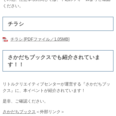
ください。
チラシ
チラシ [PDFファイル／1.05MB]
さかだちブックスでも紹介されていま
す！！
リトルクリエイティブセンターが運営する『さかだちブッ
クス』に、本イベントが紹介されています！
是非、ご確認ください。
さかだちブックス
＜外部リンク＞