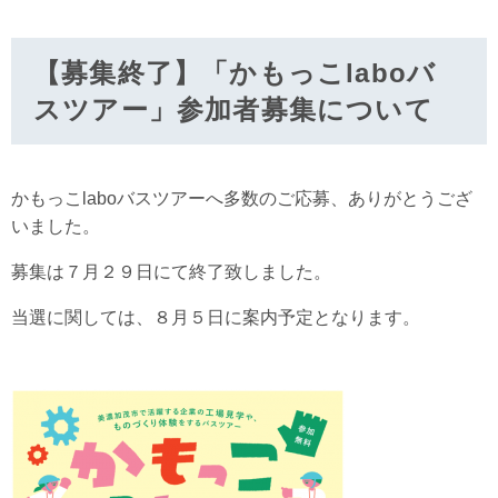
【募集終了】「かもっこlaboバ
スツアー」参加者募集について
かもっこlaboバスツアーへ多数のご応募、ありがとうござ
いました。
募集は７月２９日にて終了致しました。
当選に関しては、８月５日に案内予定となります。