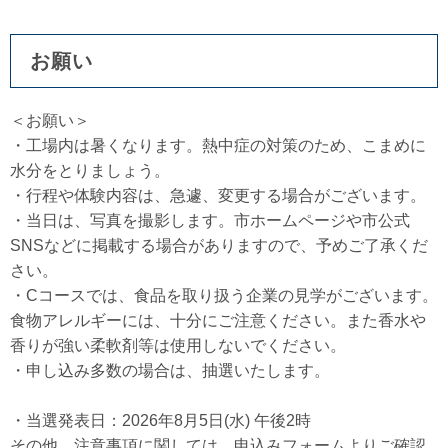
お願い
＜お願い＞
・工場内は暑くなります。熱中症の対策のため、こまめに
水分をとりましょう。
・行程や体験内容は、急遽、変更する場合がございます。
・当日は、写真を撮影します。市ホームページや市公式
SNSなどに掲載する場合がありますので、予めご了承くだ
さい。
・Cコースでは、食品を取り扱う企業の見学がございます。
食物アレルギーには、十分にご注意ください。また香水や
香りが強い柔軟剤等は使用しないでください。
・申し込み多数の場合は、抽選いたします。
・当選発表日：2026年8月5日(水) 午後2時
その他、注意事項に関しては、申込みフォームよりご確認