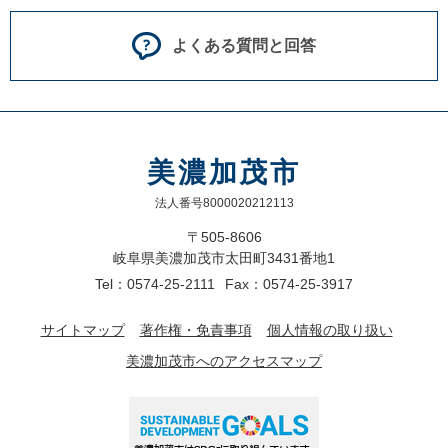
よくある質問と回答
美濃加茂市
法人番号8000020212113
〒505-8606
岐阜県美濃加茂市太田町3431番地1
Tel：0574-25-2111
Fax：0574-25-3917
サイトマップ
著作権・免責事項
個人情報の取り扱い
美濃加茂市へのアクセスマップ