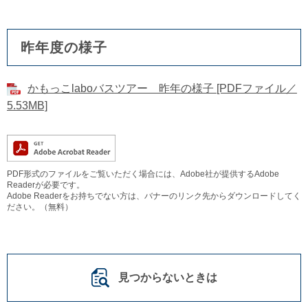
昨年度の様子
かもっこlaboバスツアー 昨年の様子 [PDFファイル／
5.53MB]
PDF形式のファイルをご覧いただく場合には、Adobe社が提供するAdobe
Readerが必要です。
Adobe Readerをお持ちでない方は、バナーのリンク先からダウンロードしてく
ださい。（無料）
見つからないときは