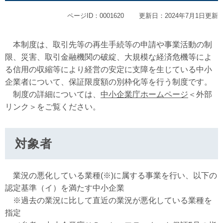
ページID：0001620
更新日：2024年7月1日更新
本制度は、取引先等の再生手続等の申請や事業活動の制
限、災害、取引金融機関の破綻、大規模な経済危機等によ
る信用の収縮等により経営の安定に支障を生じている中小
企業者について、保証限度額の別枠化等を行う制度です。
制度の詳細については、
中小企業庁ホームページ
＜外部
リンク＞
をご覧ください。
対象者
業況の悪化している業種(※)に属する事業を行い、以下の
認定基準（イ）を満たす中小企業
※過去の業況に比して直近の業況が悪化している業種を
指定