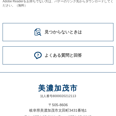
Adobe Readerをお持ちでない方は、バナーのリンク先からダウンロードしてく
ださい。（無料）
見つからないときは
よくある質問と回答
美濃加茂市
法人番号8000020212113
〒505-8606
岐阜県美濃加茂市太田町3431番地1