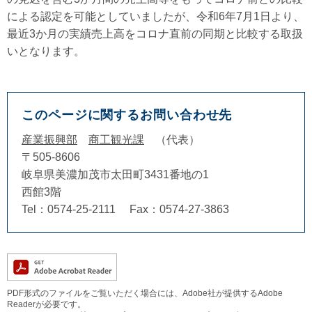
による認定を可能としていましたが、令和6年7月1日より、
最近3か月の実績売上高をコロナ直前の同期と比較する取扱
いとなります。
このページに関するお問い合わせ先
産業振興部
商工観光課
代表
〒505-8606
岐阜県美濃加茂市太田町3431番地の1
西館3階
Tel：0574-25-2111
Fax：0574-27-3863
PDF形式のファイルをご覧いただく場合には、Adobe社が提供するAdobe
Readerが必要です。