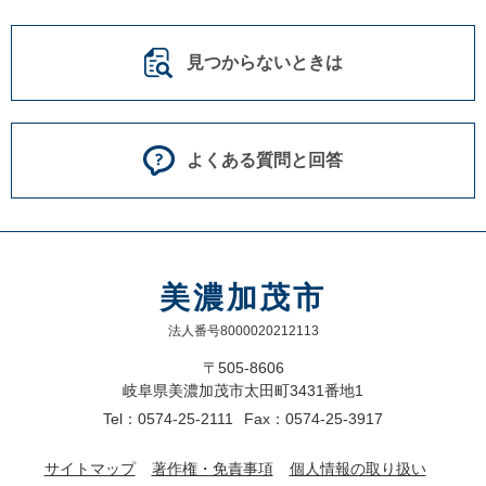
見つからないときは
よくある質問と回答
美濃加茂市
法人番号8000020212113
〒505-8606
岐阜県美濃加茂市太田町3431番地1
Tel：0574-25-2111
Fax：0574-25-3917
サイトマップ
著作権・免責事項
個人情報の取り扱い