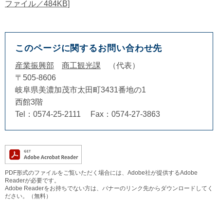
ファイル／484KB]
このページに関するお問い合わせ先
産業振興部
商工観光課
代表
〒505-8606
岐阜県美濃加茂市太田町3431番地の1
西館3階
Tel：0574-25-2111
Fax：0574-27-3863
PDF形式のファイルをご覧いただく場合には、Adobe社が提供するAdobe
Readerが必要です。
Adobe Readerをお持ちでない方は、バナーのリンク先からダウンロードしてく
ださい。（無料）