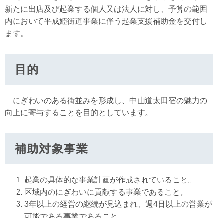
新たに出店及び起業する個人又は法人に対し、予算の範囲
内において平成姫街道事業に伴う起業支援補助金を交付し
ます。
目的
にぎわいのある街並みを形成し、中山道太田宿の魅力の
向上に寄与することを目的としています。
補助対象事業
起業の具体的な事業計画が作成されていること。
区域内のにぎわいに貢献する事業であること。
3年以上の経営の継続が見込まれ、週4日以上の営業が
可能である事業であること。