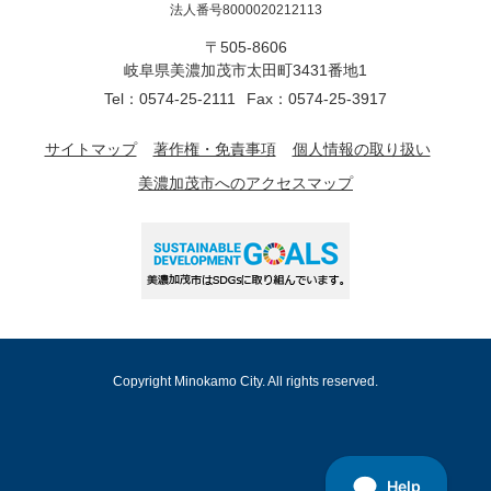
法人番号8000020212113
〒505-8606
岐阜県美濃加茂市太田町3431番地1
Tel：0574-25-2111
Fax：0574-25-3917
サイトマップ
著作権・免責事項
個人情報の取り扱い
美濃加茂市へのアクセスマップ
Copyright Minokamo City. All rights reserved.