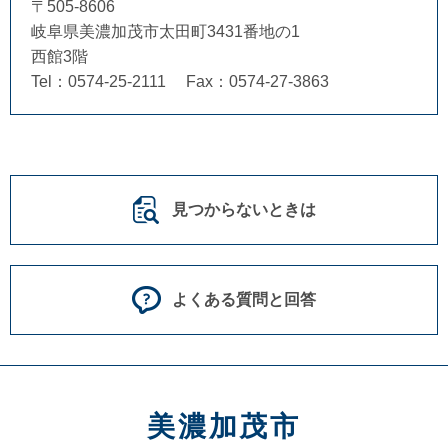
〒505-8606
岐阜県美濃加茂市太田町3431番地の1
西館3階
Tel：0574-25-2111
Fax：0574-27-3863
見つからないときは
よくある質問と回答
美濃加茂市