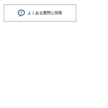
よくある質問と回答