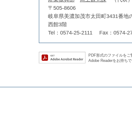
〒505-8606
岐阜県美濃加茂市太田町3431番地
西館3階
Tel：0574-25-2111
Fax：0574-27
PDF形式のファイルをご覧
Adobe Reader