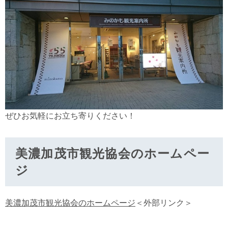
ぜひお気軽にお立ち寄りください！
美濃加茂市観光協会のホームペー
ジ
美濃加茂市観光協会のホームページ
＜外部リンク＞