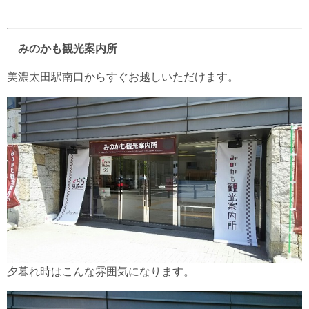
みのかも観光案内所
美濃太田駅南口からすぐお越しいただけます。
夕暮れ時はこんな雰囲気になります。