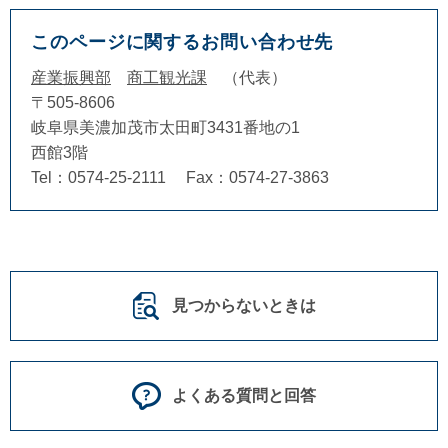
このページに関するお問い合わせ先
産業振興部
商工観光課
代表
〒505-8606
岐阜県美濃加茂市太田町3431番地の1
西館3階
Tel：0574-25-2111
Fax：0574-27-3863
見つからないときは
よくある質問と回答