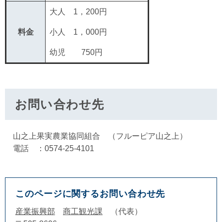
大人 1，200円
料金
小人 1，000円
幼児 750円
お問い合わせ先
山之上果実農業協同組合 （フルーピア山之上）
電話 ：0574-25-4101
このページに関するお問い合わせ先
産業振興部
商工観光課
代表