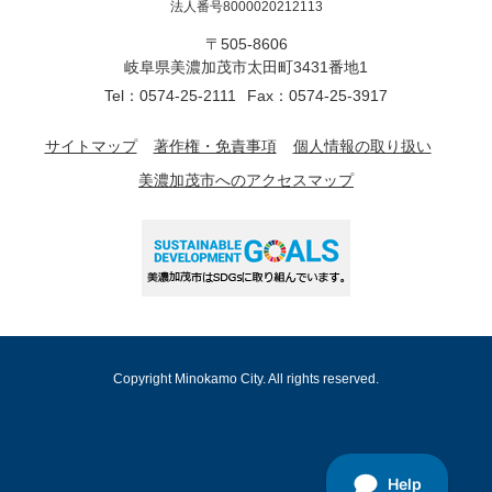
法人番号8000020212113
〒505-8606
岐阜県美濃加茂市太田町3431番地1
Tel：0574-25-2111
Fax：0574-25-3917
サイトマップ
著作権・免責事項
個人情報の取り扱い
美濃加茂市へのアクセスマップ
Copyright Minokamo City. All rights reserved.