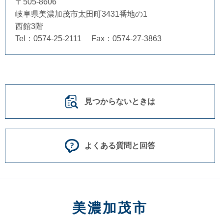
〒505-8606
岐阜県美濃加茂市太田町3431番地の1
西館3階
Tel：0574-25-2111
Fax：0574-27-3863
見つからないときは
よくある質問と回答
美濃加茂市