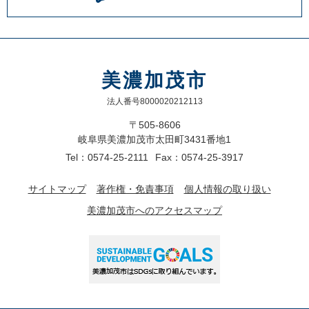
美濃加茂市
法人番号8000020212113
〒505-8606
岐阜県美濃加茂市太田町3431番地1
Tel：0574-25-2111
Fax：0574-25-3917
サイトマップ
著作権・免責事項
個人情報の取り扱い
美濃加茂市へのアクセスマップ