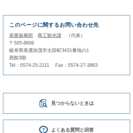
このページに関するお問い合わせ先
産業振興部
商工観光課
代表
〒505-8606
岐阜県美濃加茂市太田町3431番地の1
西館3階
Tel：0574-25-2111
Fax：0574-27-3863
見つからないときは
よくある質問と回答