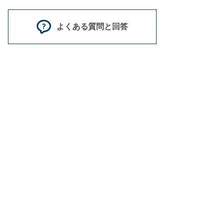
よくある質問と回答