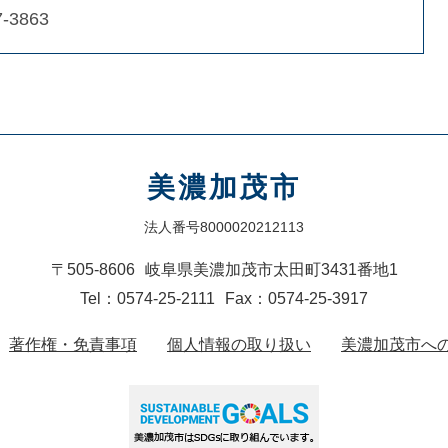
-3863
美濃加茂市
法人番号8000020212113
〒505-8606
岐阜県美濃加茂市太田町3431番地1
Tel：0574-25-2111
Fax：0574-25-3917
著作権・免責事項
個人情報の取り扱い
美濃加茂市へ