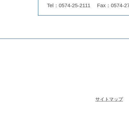
Tel：0574-25-2111
Fax：0574-27
サイトマップ