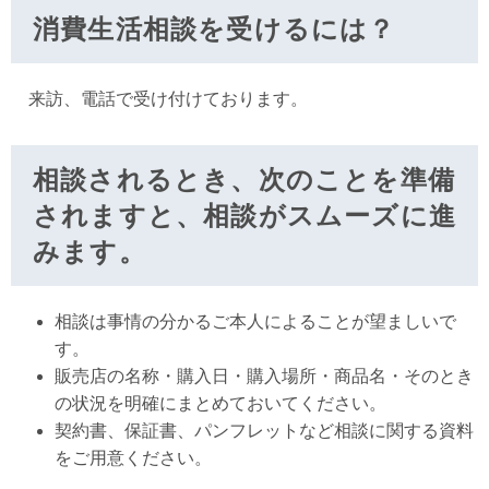
消費生活相談を受けるには？
来訪、電話で受け付けております。
相談されるとき、次のことを準備
されますと、相談がスムーズに進
みます。
相談は事情の分かるご本人によることが望ましいで
す。
販売店の名称・購入日・購入場所・商品名・そのとき
の状況を明確にまとめておいてください。
契約書、保証書、パンフレットなど相談に関する資料
をご用意ください。