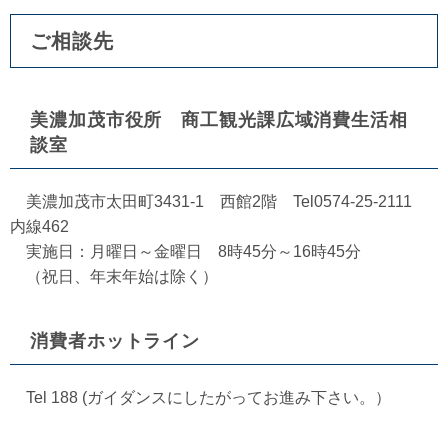
ご相談先
美濃加茂市役所 商工観光課広域消費生活相
談室
美濃加茂市太田町3431-1 西館2階 Tel0574-25-2111
内線462
実施日：月曜日～金曜日 8時45分～16時45分
（祝日、年末年始は除く）
消費者ホットライン
Tel 188 (ガイダンスにしたがってお進み下さい。）