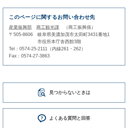
このページに関するお問い合わせ先
産業振興部
商工観光課
商工振興係
〒505-8606
岐阜県美濃加茂市太田町3431番地1
市役所本庁舎西館3階
Tel：0574-25-2111（内線261・262）
Fax：0574-27-3863
見つからないときは
よくある質問と回答