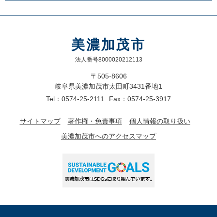
美濃加茂市
法人番号8000020212113
〒505-8606
岐阜県美濃加茂市太田町3431番地1
Tel：0574-25-2111
Fax：0574-25-3917
サイトマップ
著作権・免責事項
個人情報の取り扱い
美濃加茂市へのアクセスマップ