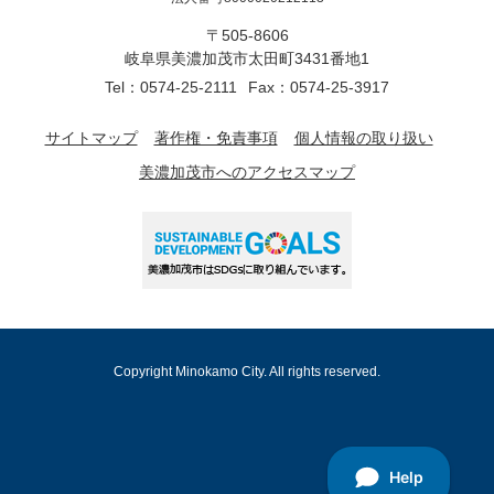
〒505-8606
岐阜県美濃加茂市太田町3431番地1
Tel：0574-25-2111
Fax：0574-25-3917
サイトマップ
著作権・免責事項
個人情報の取り扱い
美濃加茂市へのアクセスマップ
Copyright Minokamo City. All rights reserved.