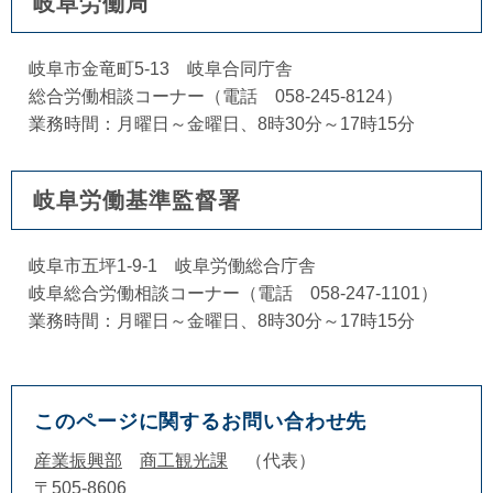
岐阜労働局
岐阜市金竜町5-13 岐阜合同庁舎
総合労働相談コーナー（電話 058-245-8124）
業務時間：月曜日～金曜日、8時30分～17時15分
岐阜労働基準監督署
岐阜市五坪1-9-1 岐阜労働総合庁舎
岐阜総合労働相談コーナー（電話 058-247-1101）
業務時間：月曜日～金曜日、8時30分～17時15分
このページに関するお問い合わせ先
産業振興部
商工観光課
代表
〒505-8606