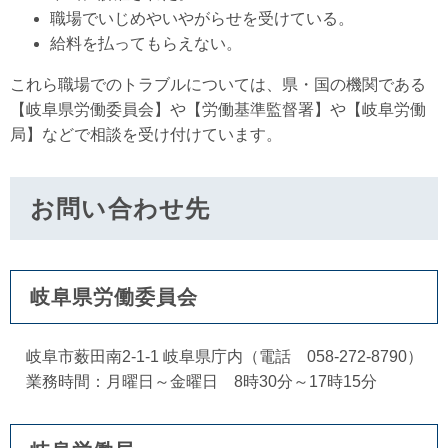
職場でいじめやいやがらせを受けている。
給料を払ってもらえない。
これら職場でのトラブルについては、県・国の機関である
【岐阜県労働委員会】や【労働基準監督署】や【岐阜労働
局】などで相談を受け付けています。
お問い合わせ先
岐阜県労働委員会
岐阜市薮田南2-1-1 岐阜県庁内（電話 058-272-8790）
業務時間：月曜日～金曜日 8時30分～17時15分