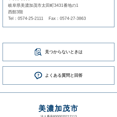
岐阜県美濃加茂市太田町3431番地の1
西館3階
Tel：0574-25-2111
Fax：0574-27-3863
見つからないときは
よくある質問と回答
美濃加茂市
法人番号8000020212113