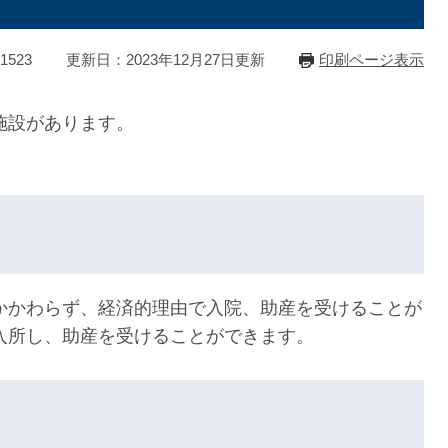
1523
更新日：2023年12月27日更新
印刷ページ表示
施設があります。
かかわらず、経済的理由で入院、助産を受けることが
入所し、助産を受けることができます。