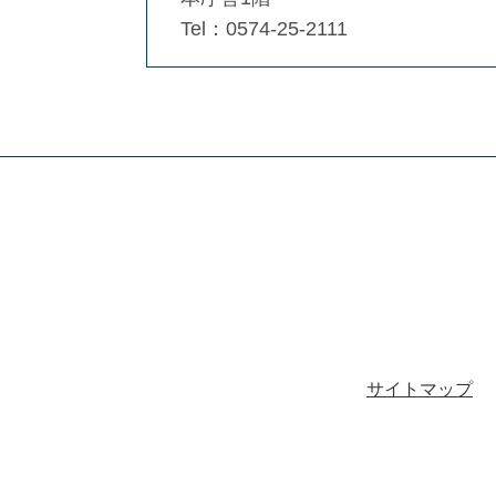
Tel：0574-25-2111
サイトマップ