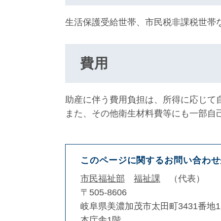
生活保護受給世帯、市民税非課税世帯
費用
助産に伴う費用負担は、所得に応じて
また、その他衛生材料費等にも一部自
このページに関するお問い合わせ
市民福祉部
福祉課
代表
〒505-8606
岐阜県美濃加茂市太田町3431番地1
本庁舎1階