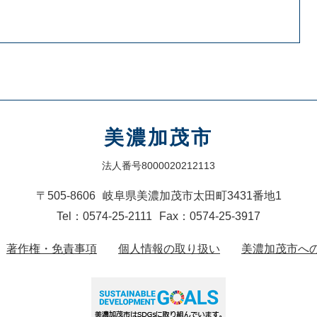
美濃加茂市
法人番号8000020212113
〒505-8606
岐阜県美濃加茂市太田町3431番地1
Tel：0574-25-2111
Fax：0574-25-3917
著作権・免責事項
個人情報の取り扱い
美濃加茂市へ