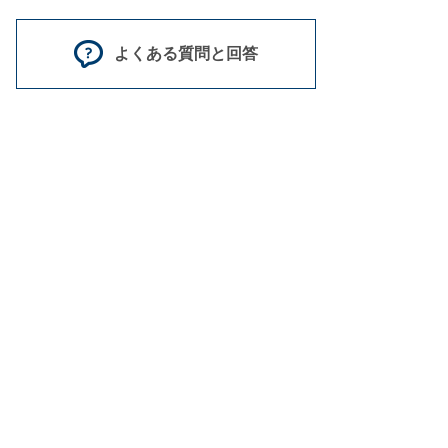
よくある質問と回答