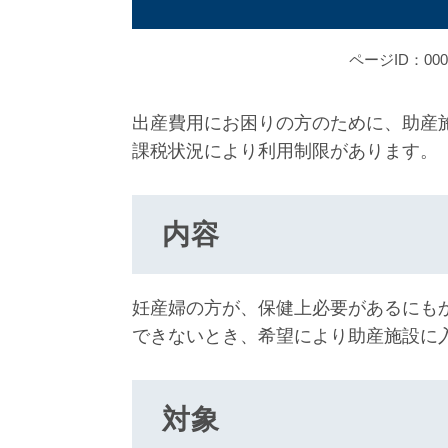
ページID：000
出産費用にお困りの方のために、助産
課税状況により利用制限があります。
内容
妊産婦の方が、保健上必要があるにも
できないとき、希望により助産施設に
対象