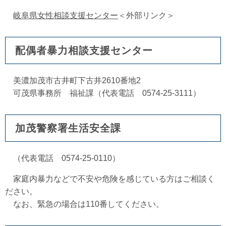
岐阜県女性相談支援センター
＜外部リンク＞
配偶者暴力相談支援センター
美濃加茂市古井町下古井2610番地2
可茂県事務所 福祉課（代表電話 0574-25-3111）
加茂警察署生活安全課
（代表電話 0574-25-0110）
家庭内暴力などで不安や危険を感じている方はご相談く
ださい。
なお、緊急の場合は110番してください。