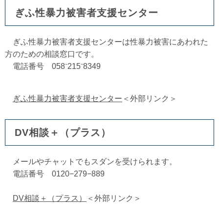
ぎふ性暴力被害者支援センター
ぎふ性暴力被害者支援センターは性暴力被害にあわれた
方のための相談窓口です。
電話番号 058⁻215⁻8349
ぎふ性暴力被害者支援センター
＜外部リンク＞
DV相談＋（プラス）
メールやチャットでもスダンを受けられます。
電話番号 0120−279−889
DV相談＋（プラス）
＜外部リンク＞