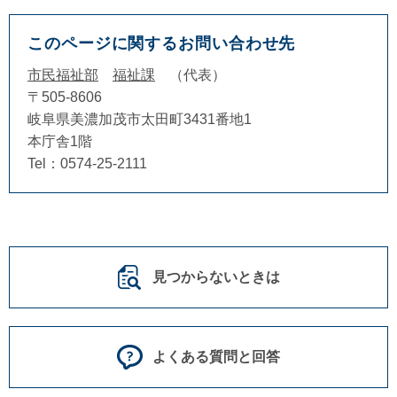
このページに関するお問い合わせ先
市民福祉部
福祉課
代表
〒505-8606
岐阜県美濃加茂市太田町3431番地1
本庁舎1階
Tel：0574-25-2111
見つからないときは
よくある質問と回答