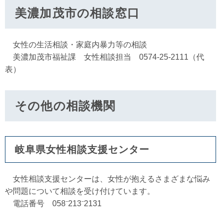
美濃加茂市の相談窓口
女性の生活相談・家庭内暴力等の相談
美濃加茂市福祉課 女性相談担当 0574-25-2111（代
表）
その他の相談機関
岐阜県女性相談支援センター
女性相談支援センターは、女性が抱えるさまざまな悩み
や問題について相談を受け付けています。
電話番号 058⁻213⁻2131