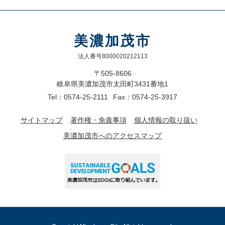
美濃加茂市
法人番号8000020212113
〒505-8606
岐阜県美濃加茂市太田町3431番地1
Tel：0574-25-2111
Fax：0574-25-3917
サイトマップ
著作権・免責事項
個人情報の取り扱い
美濃加茂市へのアクセスマップ