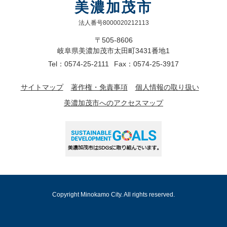
美濃加茂市
法人番号8000020212113
〒505-8606
岐阜県美濃加茂市太田町3431番地1
Tel：0574-25-2111
Fax：0574-25-3917
サイトマップ
著作権・免責事項
個人情報の取り扱い
美濃加茂市へのアクセスマップ
Copyright Minokamo City. All rights reserved.