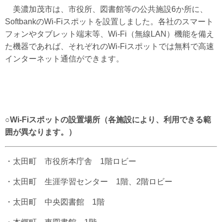
美濃加茂市は、市役所、図書館等の公共施設6か所に、
SoftbankのWi-Fiスポットを設置しました。各社のスマート
フォンやタブレット端末等、Wi-Fi（無線LAN）機能を備え
た機器であれば、それぞれのWi-Fiスポットでは無料で高速
インターネット通信ができます。
○Wi-Fiスポットの設置場所（各施設により、利用できる範
囲が異なります。）
・太田町 市役所本庁舎 1階ロビー
・太田町 生涯学習センター 1階、2階ロビー
・太田町 中央図書館 1階