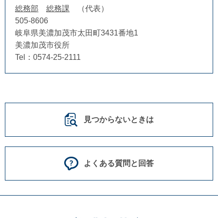
総務部
総務課
代表
505-8606
岐阜県美濃加茂市太田町3431番地1
美濃加茂市役所
Tel：0574-25-2111
見つからないときは
よくある質問と回答