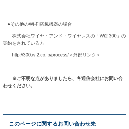
●その他のWi-Fi搭載機器の場合
株式会社ワイヤ・アンド・ワイヤレスの「Wi2 300」の
契約をされている方
http://300.wi2.co.jp/process/
＜外部リンク＞
※ご不明な点がありましたら、各通信会社にお問い合
わせください。
このページに関するお問い合わせ先