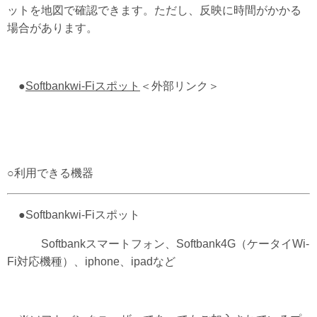
ットを地図で確認できます。ただし、反映に時間がかかる
場合があります。
●
Softbankwi-Fiスポット
＜外部リンク＞
○利用できる機器
●Softbankwi-Fiスポット
Softbankスマートフォン、Softbank4G（ケータイWi-
Fi対応機種）、iphone、ipadなど